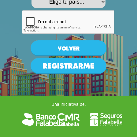
Una iniciativa de: