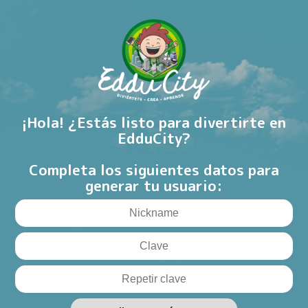
¡Hola! ¿Estás listo para divertirte en
EdduCity?
Completa los siguientes datos para
generar tu usuario: